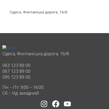
Одеса, Фонтанська дорога, 16/8
Одеса, Фонтанська дорога, 16/8
063 123 89 00
067 123 89 00
095 123 89 00
Пн – Пт: 9:00 – 16:00
Сб – Нд: вихідний