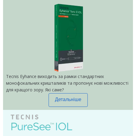
Tecnis Eyhance виходить за рамки стандартних
монофокальних кришталиків та пропонує нові можливості
для кращого зору. Які саме?
Детальніше