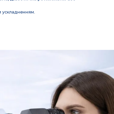
ти ускладненням.