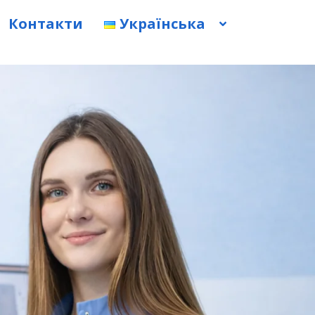
Контакти
Українська