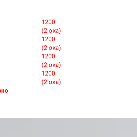
1200
(2 ока)
1200
(2 ока)
1200
(2 ока)
1200
(2 ока)
вно