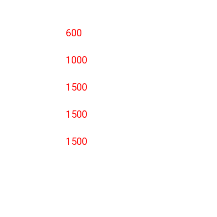
600
1000
1500
1500
1500