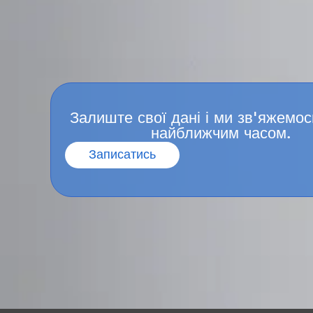
Залиште свої дані і ми зв'яжемос
найближчим часом.
Записатись