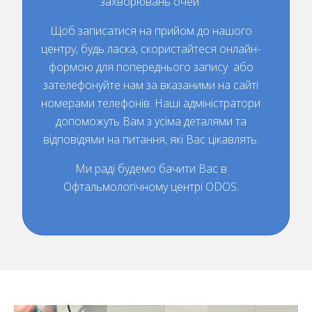
захворювань очей.
Щоб записатися на прийом до нашого
центру, будь ласка, скористайтеся онлайн-
формою для попереднього запису або
зателефонуйте нам за вказаними на сайті
номерами телефонів. Наші адміністратори
допоможуть Вам з усіма деталями та
відповідями на питання, які Вас цікавлять.
Ми раді будемо бачити Вас в
Офтальмологічному центрі ODOS.