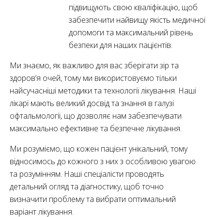
підвищують свою кваліфікацію, щоб
забезпечити найвищу якість медичної
допомоги та максимальний рівень
безпеки для наших пацієнтів.
Ми знаємо, як важливо для вас зберігати зір та
здоров’я очей, тому ми використовуємо тільки
найсучасніші методики та технології лікування. Наші
лікарі мають великий досвід та знання в галузі
офтальмології, що дозволяє нам забезпечувати
максимально ефективне та безпечне лікування.
Ми розуміємо, що кожен пацієнт унікальний, тому
відносимось до кожного з них з особливою увагою
та розумінням. Наші спеціалісти проводять
детальний огляд та діагностику, щоб точно
визначити проблему та вибрати оптимальний
варіант лікування.