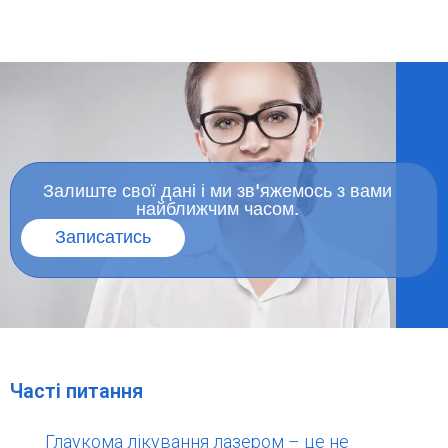
Залиште свої дані і ми зв'яжемось з вами
найближчим часом.
Записатись
Часті питання
Глаукома лікування лазером – це не