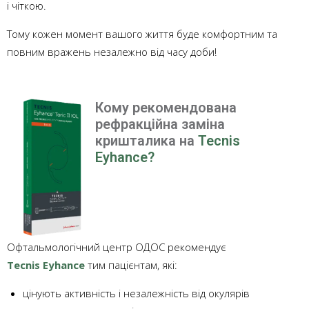
і чіткою.
Тому кожен момент вашого життя буде комфортним та
повним вражень незалежно від часу доби!
Кому рекомендована
рефракційна заміна
кришталика на
Tecnis
Eyhance?
Офтальмологічний центр ОДОС рекомендує
Tecnis Eyhance
тим пацієнтам, які:
цінують активність і незалежність від окулярів