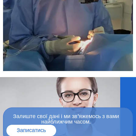
Залиште свої дані і ми зв'яжемось з вами
найближчим часом.
Записатись