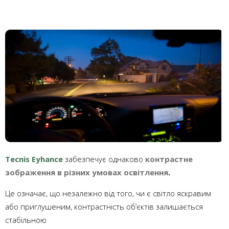
Tecnis Eyhance
забезпечує однаково
контрастне
зображення в різних умовах освітлення
.
Це означає, що незалежно від того, чи є світло яскравим
або приглушеним, контрастність об’єктів залишається
стабільною