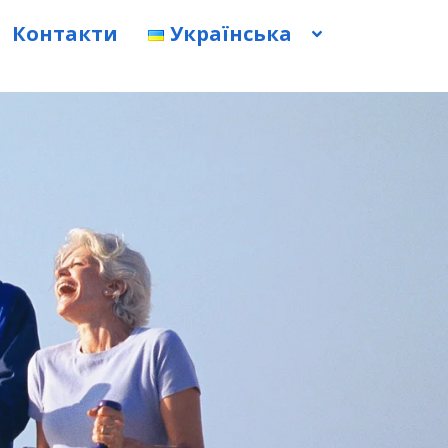
Контакти
Українська