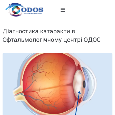
Діагностика катаракти в
Офтальмологічному центрі ОДОС