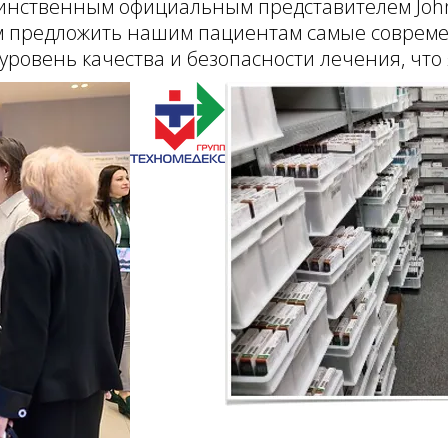
инственным официальным представителем Johns
м предложить нашим пациентам самые соврем
ровень качества и безопасности лечения, что