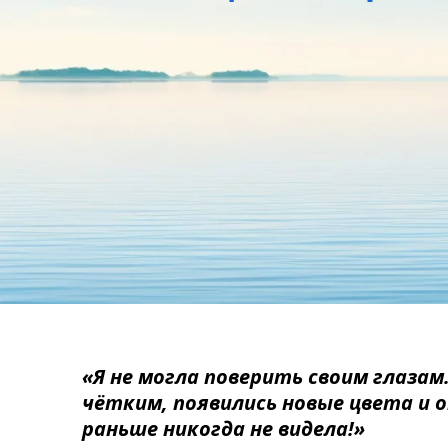
«Я не могла поверить своим глазам
чётким, появились новые цвета и 
раньше никогда не видела!»