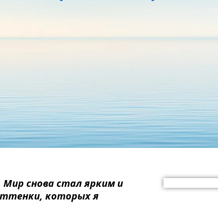
. Мир снова стал ярким и
оттенки, которых я