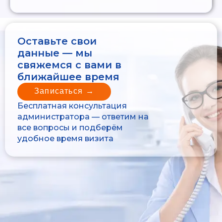
Оставьте свои
данные — мы
свяжемся с вами в
ближайшее время
Записаться →
Бесплатная консультация
администратора — ответим на
все вопросы и подберём
удобное время визита