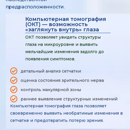
предрасположенности.
Компьютерная томография
(ОКТ) — возможность
«заглянуть внутрь» глаза
ОКТ позволяет увидеть структуры
глаза на микроуровне и выявить
мельчайшие изменения задолго до
появления симптомов.
детальный анализ сетчатки
оценка состояния зрительного нерва
контроль макулярной зоны
раннее выявление структурных изменений
Компьютерная томография глаза позволяет
своевременно выявить необратимые изменения в
сетчатке и предотвратить потерю зрения.