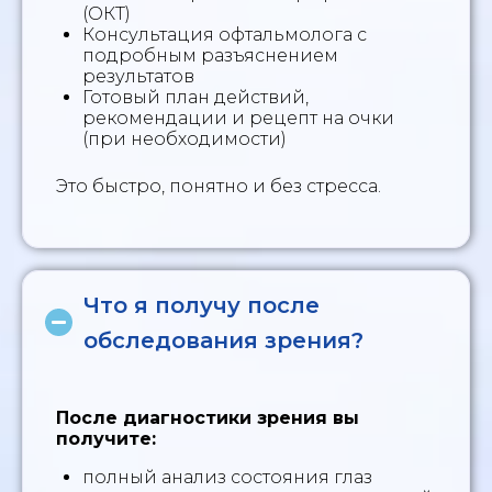
(ОКТ)
Консультация офтальмолога с
подробным разъяснением
результатов
Готовый план действий,
рекомендации и рецепт на очки
(при необходимости)
Это быстро, понятно и без стресса.
Что я получу после
обследования зрения?
После диагностики зрения вы
получите:
полный анализ состояния глаз