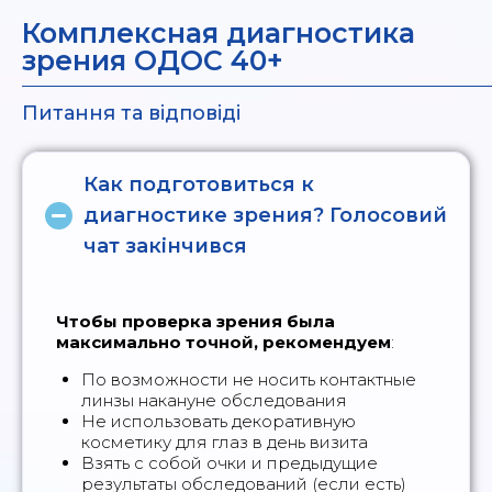
Комплексная диагностика
зрения ОДОС 40+
Питання та відповіді
Как подготовиться к
диагностике зрения? Голосовий
чат закінчився
Чтобы проверка зрения была
максимально точной, рекомендуем
:
По возможности не носить контактные
линзы накануне обследования
Не использовать декоративную
косметику для глаз в день визита
Взять с собой очки и предыдущие
результаты обследований (если есть)