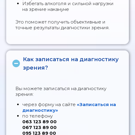
Избегать алкоголя и сильной нагрузки
на зрение накануне
Это поможет получить объективные и
точные результаты диагностики зрения.
Как записаться на диагностику
зрения?
Вы можете записаться на диагностику
зрения:
через форму на сайте
«Записаться на
диагностику»
по телефону
063 123 89 00
067 123 89 00
095 123 89 00