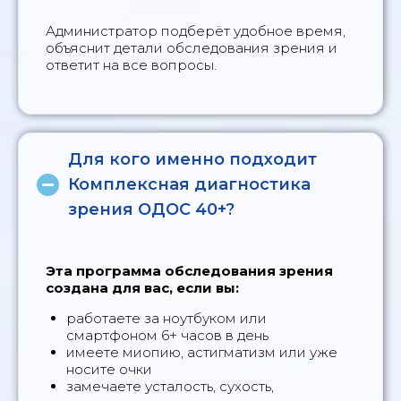
Администратор подберёт удобное время,
объяснит детали обследования зрения и
ответит на все вопросы.
Для кого именно подходит
Комплексная диагностика
зрения ОДОС 40+?
Эта программа обследования зрения
создана для вас, если вы:
работаете за ноутбуком или
смартфоном 6+ часов в день
имеете миопию, астигматизм или уже
носите очки
замечаете усталость, сухость,