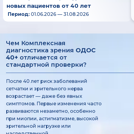
новых пациентов от 40 лет
Период:
01.06.2026 — 31.08.2026
Чем Комплексная
диагностика зрения
ОДОС
40+
отличается от
стандартной проверки?
После 40 лет риск заболеваний
сетчатки и зрительного нерва
возрастает — даже без явных
симптомов. Первые изменения часто
развиваются незаметно, особенно
при миопии, астигматизме, высокой
зрительной нагрузке или
наследственной