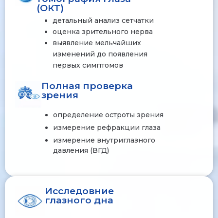
(ОКТ)
детальный анализ сетчатки
оценка зрительного нерва
выявление мельчайших
изменений до появления
первых симптомов
Полная проверка
зрения
определение остроты зрения
измерение рефракции глаза
измерение внутриглазного
давления (ВГД)
Исследовние
глазного дна