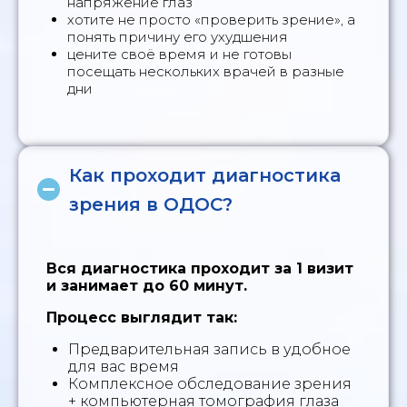
напряжение глаз
хотите не просто «проверить зрение», а
понять причину его ухудшения
цените своё время и не готовы
посещать нескольких врачей в разные
дни
Как проходит диагностика
зрения в ОДОС?
Вся диагностика проходит за 1 визит
и занимает до 60 минут.
Процесс выглядит так:
Предварительная запись в удобное
для вас время
Комплексное обследование зрения
+ компьютерная томография глаза