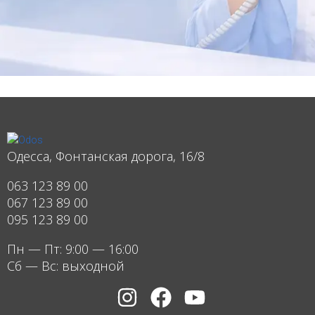
Одесса, Фонтанская дорога, 16/8
063 123 89 00
067 123 89 00
095 123 89 00
Пн — Пт: 9:00 — 16:00
Сб — Вс: выходной