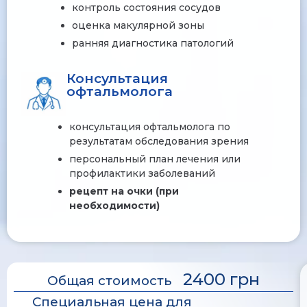
контроль состояния сосудов
оценка макулярной зоны
ранняя диагностика патологий
Консультация
офтальмолога
консультация офтальмолога по
результатам обследования зрения
персональный план лечения или
профилактики заболеваний
рецепт на очки (при
необходимости)
2400 грн
Общая стоимость
Специальная цена для