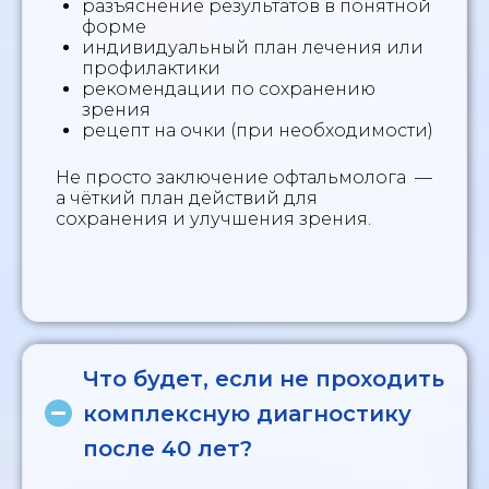
разъяснение результатов в понятной
форме
индивидуальный план лечения или
профилактики
рекомендации по сохранению
зрения
рецепт на очки (при необходимости)
Не просто заключение офтальмолога —
а чёткий план действий для
сохранения и улучшения зрения.
Что будет, если не проходить
комплексную диагностику
после 40 лет?