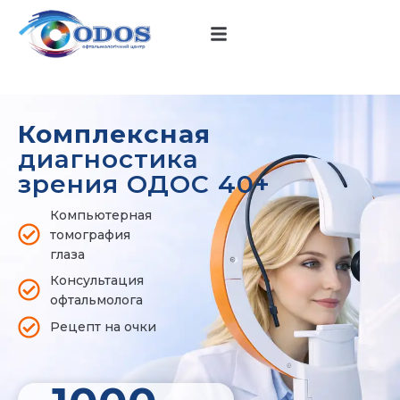
Комплексная
диагностика
зрения ОДОС 40+
Компьютерная
томография
глаза
Консультация
офтальмолога
Рецепт на очки