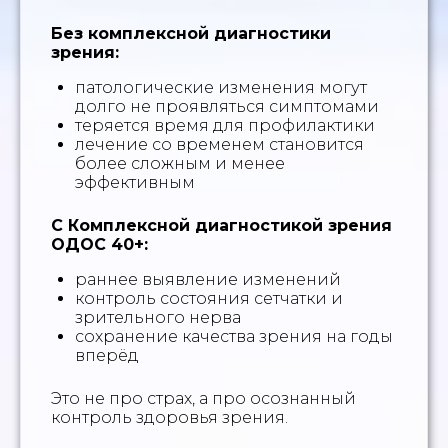
Без комплексной диагностики
зрения:
патологические изменения могут
долго не проявляться симптомами
теряется время для профилактики
лечение со временем становится
более сложным и менее
эффективным
С Комплексной диагностикой зрения
ОДОС 40+:
раннее выявление изменений
контроль состояния сетчатки и
зрительного нерва
сохранение качества зрения на годы
вперёд
Это не про страх, а про осознанный
контроль здоровья зрения.