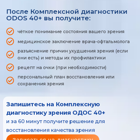
После Комплексной диагностики
ODOS 40+ вы получите:
чёткое понимание состояния вашего зрения
медицинское заключение врача-офтальмолога
разъяснение причин ухудшения зрения (если
они есть) и методы их профилактики
рецепт на очки (при необходимости)
персональный план восстановления или
сохранения зрения
Запишитесь на Комплексную
диагностику зрения ОДОС 40+
и за 60 минут получите решение для
восстановления качества зрения