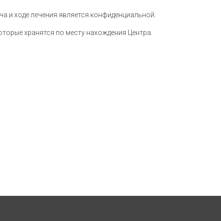
а и ходе лечения является конфиденциальной.
оторые хранятся по месту нахождения Центра.