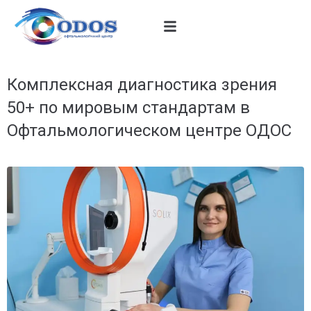
Комплексная диагностика зрения
50+ по мировым стандартам в
Офтальмологическом центре ОДОС