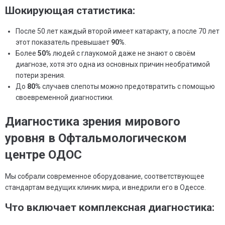
Шокирующая статистика:
После 50 лет каждый второй имеет катаракту, а после 70 лет
этот показатель превышает
90%
.
Более
50%
людей с глаукомой даже не знают о своём
диагнозе, хотя это одна из основных причин необратимой
потери зрения.
До
80%
случаев слепоты можно предотвратить с помощью
своевременной диагностики.
Диагностика зрения мирового
уровня в Офтальмологическом
центре ОДОС
Мы собрали современное оборудование, соответствующее
стандартам ведущих клиник мира, и внедрили его в Одессе.
Что включает комплексная диагностика: