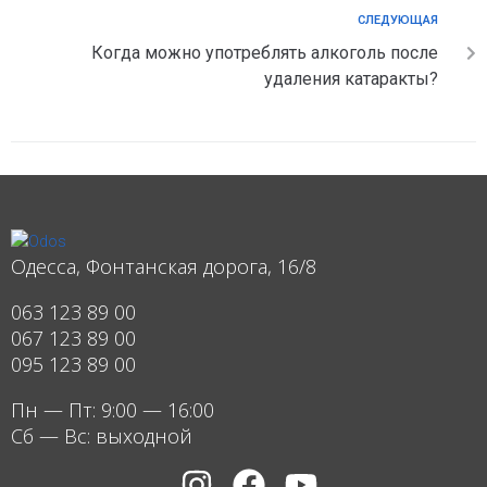
СЛЕДУЮЩАЯ
Когда можно употреблять алкоголь после
удаления катаракты?
Одесса, Фонтанская дорога, 16/8
063 123 89 00
067 123 89 00
095 123 89 00
Пн — Пт: 9:00 — 16:00
Сб — Вс: выходной