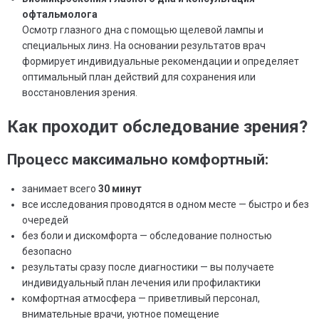
офтальмолога
Осмотр глазного дна с помощью щелевой лампы и
специальных линз. На основании результатов врач
формирует индивидуальные рекомендации и определяет
оптимальный план действий для сохранения или
восстановления зрения.
Как проходит обследование зрения?
Процесс максимально комфортный:
занимает всего
30 минут
все исследования проводятся в одном месте — быстро и без
очередей
без боли и дискомфорта — обследование полностью
безопасно
результаты сразу после диагностики — вы получаете
индивидуальный план лечения или профилактики
комфортная атмосфера — приветливый персонал,
внимательные врачи, уютное помещение