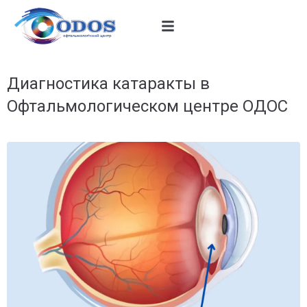
Диагностика катаракты в
Офтальмологическом центре ОДОС