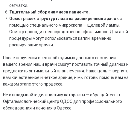
сетчатки.
Тщательный сбор анамнеза пациента.
Осмотр всех структур глаза на расширенный зрачок
с
помощью специального микроскопа — щелевой лампы.
Осмотр проводит непосредственно офтальмолог. Для этой
процедуры могут использоваться капли, временно
расширяющие зрачки.
После получения всех необходимых данных о состоянии
вашего зрения наши врачи смогут поставить точный диагноз и
предложить оптимальный план лечения. Наша цель — вернуть
вам качественное и чёткое зрение, и мы готовы помочь вам на
каждом этапе этого процесса.
Не откладывайте диагностику катаракты — обращайтесь в
Офтальмологический центр ОДОС для профессионального
обследования и лечения в Одессе.